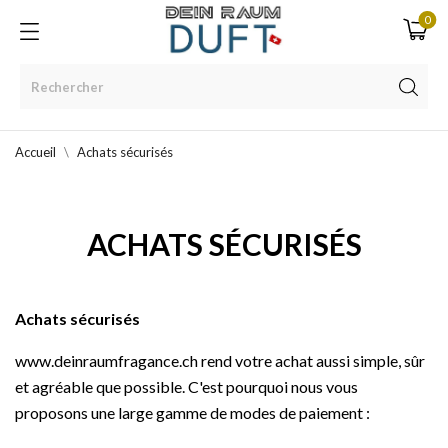
0
Accueil
Achats sécurisés
ACHATS SÉCURISÉS
Achats sécurisés
www.deinraumfragance.ch rend votre achat aussi simple, sûr
et agréable que possible. C'est pourquoi nous vous
proposons une large gamme de modes de paiement :